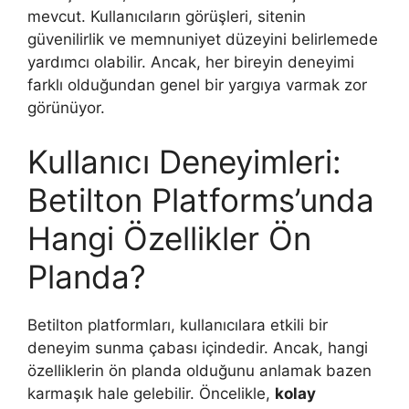
mevcut. Kullanıcıların görüşleri, sitenin
güvenilirlik ve memnuniyet düzeyini belirlemede
yardımcı olabilir. Ancak, her bireyin deneyimi
farklı olduğundan genel bir yargıya varmak zor
görünüyor.
Kullanıcı Deneyimleri:
Betilton Platforms’unda
Hangi Özellikler Ön
Planda?
Betilton platformları, kullanıcılara etkili bir
deneyim sunma çabası içindedir. Ancak, hangi
özelliklerin ön planda olduğunu anlamak bazen
karmaşık hale gelebilir. Öncelikle,
kolay