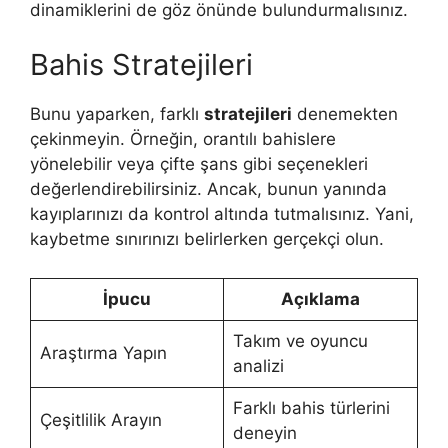
dinamiklerini de göz önünde bulundurmalısınız.
Bahis Stratejileri
Bunu yaparken, farklı
stratejileri
denemekten
çekinmeyin. Örneğin, orantılı bahislere
yönelebilir veya çifte şans gibi seçenekleri
değerlendirebilirsiniz. Ancak, bunun yanında
kayıplarınızı da kontrol altında tutmalısınız. Yani,
kaybetme sınırınızı belirlerken gerçekçi olun.
İpucu
Açıklama
Takım ve oyuncu
Araştırma Yapın
analizi
Farklı bahis türlerini
Çeşitlilik Arayın
deneyin