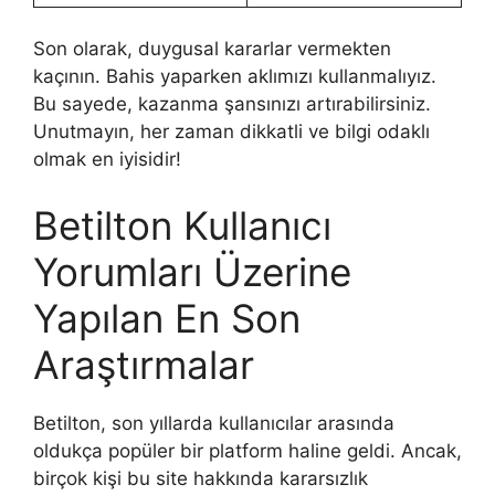
Son olarak, duygusal kararlar vermekten
kaçının. Bahis yaparken aklımızı kullanmalıyız.
Bu sayede, kazanma şansınızı artırabilirsiniz.
Unutmayın, her zaman dikkatli ve bilgi odaklı
olmak en iyisidir!
Betilton Kullanıcı
Yorumları Üzerine
Yapılan En Son
Araştırmalar
Betilton, son yıllarda kullanıcılar arasında
oldukça popüler bir platform haline geldi. Ancak,
birçok kişi bu site hakkında kararsızlık