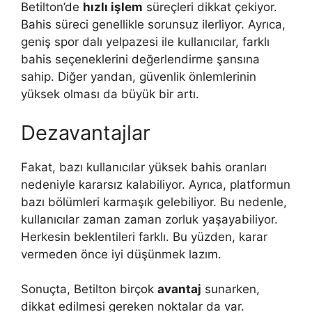
Betilton’de
hızlı işlem
süreçleri dikkat çekiyor.
Bahis süreci genellikle sorunsuz ilerliyor. Ayrıca,
geniş spor dalı yelpazesi ile kullanıcılar, farklı
bahis seçeneklerini değerlendirme şansına
sahip. Diğer yandan, güvenlik önlemlerinin
yüksek olması da büyük bir artı.
Dezavantajlar
Fakat, bazı kullanıcılar yüksek bahis oranları
nedeniyle kararsız kalabiliyor. Ayrıca, platformun
bazı bölümleri karmaşık gelebiliyor. Bu nedenle,
kullanıcılar zaman zaman zorluk yaşayabiliyor.
Herkesin beklentileri farklı. Bu yüzden, karar
vermeden önce iyi düşünmek lazım.
Sonuçta, Betilton birçok
avantaj
sunarken,
dikkat edilmesi gereken noktalar da var.