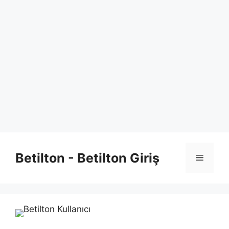
Betilton - Betilton Giriş
Menü