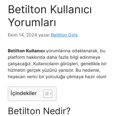
Betilton Kullanıcı
Yorumları
Ekim 14, 2024
yazar
Betilton Giriş
Betilton Kullanıcı
yorumlarına odaklanarak, bu
platform hakkında daha fazla bilgi edinmeye
çalışacağız. Kullanıcıların görüşleri, genellikle bir
hizmetin gerçek yüzünü yansıtır. Bu nedenle,
heyecan verici bir yolculuğa çıkmaya hazır olun!
İçindekiler
Betilton Nedir?