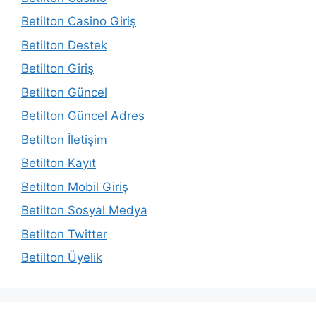
Betilton Casino Giriş
Betilton Destek
Betilton Giriş
Betilton Güncel
Betilton Güncel Adres
Betilton İletişim
Betilton Kayıt
Betilton Mobil Giriş
Betilton Sosyal Medya
Betilton Twitter
Betilton Üyelik