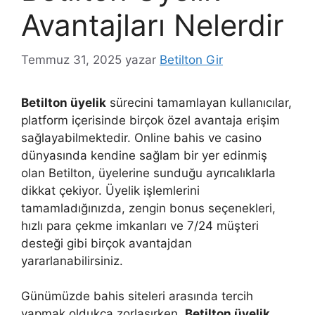
Avantajları Nelerdir
Temmuz 31, 2025
yazar
Betilton Gir
Betilton üyelik
sürecini tamamlayan kullanıcılar,
platform içerisinde birçok özel avantaja erişim
sağlayabilmektedir. Online bahis ve casino
dünyasında kendine sağlam bir yer edinmiş
olan Betilton, üyelerine sunduğu ayrıcalıklarla
dikkat çekiyor. Üyelik işlemlerini
tamamladığınızda, zengin bonus seçenekleri,
hızlı para çekme imkanları ve 7/24 müşteri
desteği gibi birçok avantajdan
yararlanabilirsiniz.
Günümüzde bahis siteleri arasında tercih
yapmak oldukça zorlaşırken,
Betilton üyelik