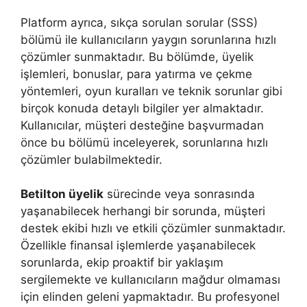
Platform ayrıca, sıkça sorulan sorular (SSS)
bölümü ile kullanıcıların yaygın sorunlarına hızlı
çözümler sunmaktadır. Bu bölümde, üyelik
işlemleri, bonuslar, para yatırma ve çekme
yöntemleri, oyun kuralları ve teknik sorunlar gibi
birçok konuda detaylı bilgiler yer almaktadır.
Kullanıcılar, müşteri desteğine başvurmadan
önce bu bölümü inceleyerek, sorunlarına hızlı
çözümler bulabilmektedir.
Betilton üyelik
sürecinde veya sonrasında
yaşanabilecek herhangi bir sorunda, müşteri
destek ekibi hızlı ve etkili çözümler sunmaktadır.
Özellikle finansal işlemlerde yaşanabilecek
sorunlarda, ekip proaktif bir yaklaşım
sergilemekte ve kullanıcıların mağdur olmaması
için elinden geleni yapmaktadır. Bu profesyonel