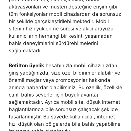
aktivasyonları ve müşteri desteğine erişim gibi
tüm fonksiyonlar mobil cihazlardan da sorunsuz
bir şekilde gerçekleştirilebilmektedir. Mobil
sitenin hızlı yüklenme süresi ve akıcı arayüzü,
kullanıcıların herhangi bir kesinti yaşamadan
bahis deneyimlerini sürdürebilmelerini
sağlamaktadır.
Betilton üyelik
hesabınızla mobil cihazınızdan
giriş yaptığınızda, size özel bildirimler alabilir ve
önemli maçlar veya promosyonlar hakkında
anında haberdar olabilirsiniz. Bu özellik, özellikle
canlı bahis severler için büyük avantaj
sağlamaktadır. Ayrıca mobil site, düşük internet
bağlantılarında bile sorunsuz çalışacak şekilde
tasarlanmıştır. Bu sayede kullanıcılar, internet
hızı düşük olan bölgelerde bile bahis yapabilme