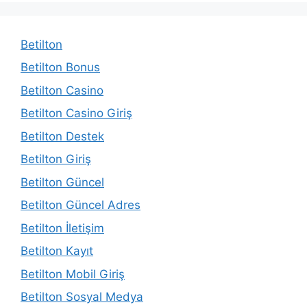
Betilton
Betilton Bonus
Betilton Casino
Betilton Casino Giriş
Betilton Destek
Betilton Giriş
Betilton Güncel
Betilton Güncel Adres
Betilton İletişim
Betilton Kayıt
Betilton Mobil Giriş
Betilton Sosyal Medya